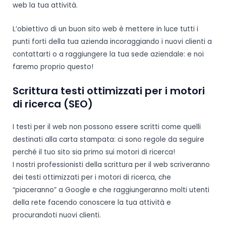
web la tua attività.
L’obiettivo di un buon sito web è mettere in luce tutti i
punti forti della tua azienda incoraggiando i nuovi clienti a
contattarti o a raggiungere la tua sede aziendale: e noi
faremo proprio questo!
Scrittura testi ottimizzati per i motori
di ricerca (SEO)
I testi per il web non possono essere scritti come quelli
destinati alla carta stampata: ci sono regole da seguire
perché il tuo sito sia primo sui motori di ricerca!
I nostri professionisti della scrittura per il web scriveranno
dei testi ottimizzati per i motori di ricerca, che
“piaceranno” a Google e che raggiungeranno molti utenti
della rete facendo conoscere la tua attività e
procurandoti nuovi clienti.