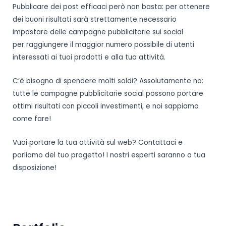
Pubblicare dei post efficaci però non basta: per ottenere
dei buoni risultati sarà strettamente necessario
impostare delle campagne pubblicitarie sui social
per raggiungere il maggior numero possibile di utenti
interessati ai tuoi prodotti e alla tua attività.
C’è bisogno di spendere molti soldi? Assolutamente no:
tutte le campagne pubblicitarie social possono portare
ottimi risultati con piccoli investimenti, e noi sappiamo
come fare!
Vuoi portare la tua attività sul web? Contattaci e
parliamo del tuo progetto! I nostri esperti saranno a tua
disposizione!