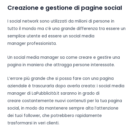
Creazione e gestione di pagine social
I social network sono utilizzati da milioni di persone in
tutto il mondo ma c’è una grande differenza tra essere un
semplice utente ed essere un social media
manager professionista.
Un social media manager sa come creare e gestire una
pagina in maniera che attragga persone interessate.
L’errore più grande che si possa fare con una pagina
aziendale è trascurarla dopo averla creata: i social media
manager di LaPubblicità.it saranno in grado di
creare costantemente nuovi contenuti per la tua pagina
social, in modo da mantenere sempre alta l’attenzione
dei tuoi follower, che potrebbero rapidamente
trasformarsi in veri clienti.