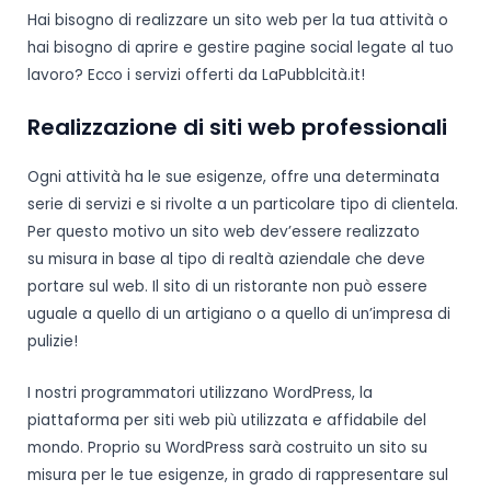
Hai bisogno di realizzare un sito web per la tua attività o
hai bisogno di aprire e gestire pagine social legate al tuo
lavoro? Ecco i servizi offerti da LaPubblcità.it!
Realizzazione di siti web professionali
Ogni attività ha le sue esigenze, offre una determinata
serie di servizi e si rivolte a un particolare tipo di clientela.
Per questo motivo un sito web dev’essere realizzato
su misura in base al tipo di realtà aziendale che deve
portare sul web. Il sito di un ristorante non può essere
uguale a quello di un artigiano o a quello di un’impresa di
pulizie!
I nostri programmatori utilizzano WordPress, la
piattaforma per siti web più utilizzata e affidabile del
mondo. Proprio su WordPress sarà costruito un sito su
misura per le tue esigenze, in grado di rappresentare sul