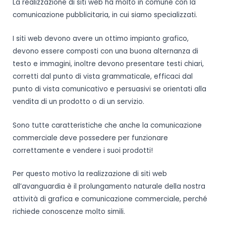
La realizzazione di siti web ha molto in comune con la
comunicazione pubblicitaria, in cui siamo specializzati.
I siti web devono avere un ottimo impianto grafico,
devono essere composti con una buona alternanza di
testo e immagini, inoltre devono presentare testi chiari,
corretti dal punto di vista grammaticale, efficaci dal
punto di vista comunicativo e persuasivi se orientati alla
vendita di un prodotto o di un servizio.
Sono tutte caratteristiche che anche la comunicazione
commerciale deve possedere per funzionare
correttamente e vendere i suoi prodotti!
Per questo motivo la realizzazione di siti web
all’avanguardia è il prolungamento naturale della nostra
attività di grafica e comunicazione commerciale, perché
richiede conoscenze molto simili.