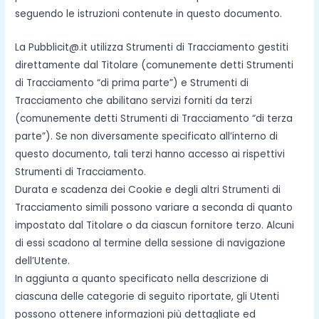
seguendo le istruzioni contenute in questo documento.
La Pubblicit@.it utilizza Strumenti di Tracciamento gestiti
direttamente dal Titolare (comunemente detti Strumenti
di Tracciamento “di prima parte”) e Strumenti di
Tracciamento che abilitano servizi forniti da terzi
(comunemente detti Strumenti di Tracciamento “di terza
parte”). Se non diversamente specificato all’interno di
questo documento, tali terzi hanno accesso ai rispettivi
Strumenti di Tracciamento.
Durata e scadenza dei Cookie e degli altri Strumenti di
Tracciamento simili possono variare a seconda di quanto
impostato dal Titolare o da ciascun fornitore terzo. Alcuni
di essi scadono al termine della sessione di navigazione
dell’Utente.
In aggiunta a quanto specificato nella descrizione di
ciascuna delle categorie di seguito riportate, gli Utenti
possono ottenere informazioni più dettagliate ed