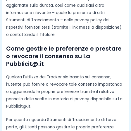
aggiornate sulla durata, così come qualsiasi altra
informazione rilevante – quale la presenza di altri
Strumenti di Tracciamento – nelle privacy policy dei
rispettivi fornitori terzi (tramite i link messi a disposizione)
o contattando il Titolare.
Come gestire le preferenze e prestare
o revocare il consenso su La
Pubblicit@.it
Qualora l’utilizzo dei Tracker sia basato sul consenso,
l’Utente può fornire o revocare tale consenso impostando
o aggiornando le proprie preferenze tramite il relativo
pannello delle scelte in materia di privacy disponibile su La
Pubblicit@.it.
Per quanto riguarda Strumenti di Tracciamento di terza
parte, gli Utenti possono gestire le proprie preferenze