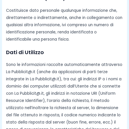
Costituisce dato personale qualunque informazione che,
direttamente o indirettamente, anche in collegamento con
qualsiasi altra informazione, ivi compreso un numero di
identificazione personale, renda identificata o
identificabile una persona fisica.
Dati di Utilizzo
Sono le informazioni raccolte automaticamente attraverso
La Pubblicit@.it (anche da applicazioni di parti terze
integrate in La Pubblicit@.it), tra cui: gli indirizzi IP o i nomi a
dominio dei computer utilizzati dall’Utente che si connette
con La Pubblicit@.it, gli indirizzi in notazione URI (Uniform
Resource Identifier), l’orario della richiesta, il metodo
utilizzato nell’inoltrare la richiesta al server, la dimensione
del file ottenuto in risposta, il codice numerico indicante lo
stato della risposta dal server (buon fine, errore, ecc.) il