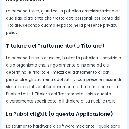
La persona fisica, giuridica, la pubblica amministrazione e
qualsiasi altro ente che tratta dati personali per conto del
Titolare, secondo quanto esposto nella presente privacy
policy.
Titolare del Trattamento (o Titolare)
La persona fisica o giuridica, l’autorità pubblica, il servizio o
altro organismo che, singolarmente o insieme ad altri,
determina le finalità e i mezzi del trattamento di dati
personali e gli strumenti adottati, ivi comprese le misure di
sicurezza relative al funzionamento ed alla fruizione di La
Pubblicit@.it. Il Titolare del Trattamento, salvo quanto
diversamente specificato, è il titolare di La Pubblicit@.it.
La Pubblicit@.it (o questa Applicazione)
Lo strumento hardware o software mediante il quale sono