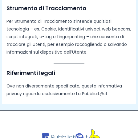
Strumento di Tracciamento
Per Strumento di Tracciamento s’intende qualsiasi
tecnologia – es. Cookie, identificativi univoci, web beacons,
script integrati, e-tag e fingerprinting – che consenta di
tracciare gli Utenti, per esempio raccogliendo o salvando
informazioni sul dispositivo dell’Utente.
Riferimenti legali
Ove non diversamente specificato, questa informativa
privacy riguarda esclusivamente La Pubblicit@.it.