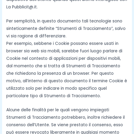
La Pubblicit@.it.
Per semplicità, in questo documento tali tecnologie sono
sinteticamente definite “Strumenti di Tracciamento”, salvo
vi sia ragione di differenziare.
Per esempio, sebbene i Cookie possano essere usati in
browser sia web sia mobili, sarebbe fuori luogo parlare di
Cookie nel contesto di applicazioni per dispositivi mobili,
dal momento che si tratta di Strumenti di Tracciamento
che richiedono la presenza di un browser. Per questo
motivo, all’interno di questo documento il termine Cookie è
utilizzato solo per indicare in modo specifico quel
particolare tipo di Strumento di Tracciamento.
Alcune delle finalità per le quali vengono impiegati
Strumenti di Tracciamento potrebbero, inoltre richiedere il
consenso dell’Utente. Se viene prestato il consenso, esso
può essere revocato liberamente in qualsiasi momento