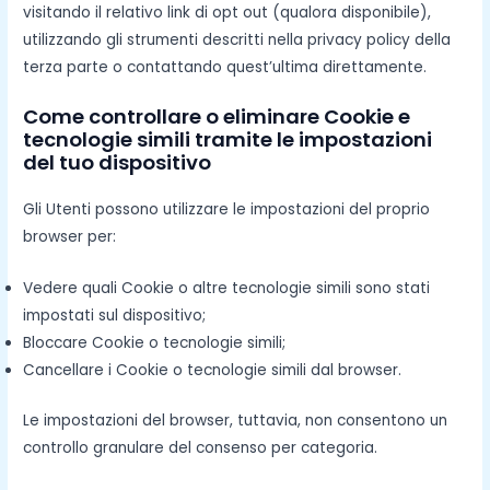
visitando il relativo link di opt out (qualora disponibile),
utilizzando gli strumenti descritti nella privacy policy della
terza parte o contattando quest’ultima direttamente.
Come controllare o eliminare Cookie e
tecnologie simili tramite le impostazioni
del tuo dispositivo
Gli Utenti possono utilizzare le impostazioni del proprio
browser per:
Vedere quali Cookie o altre tecnologie simili sono stati
impostati sul dispositivo;
Bloccare Cookie o tecnologie simili;
Cancellare i Cookie o tecnologie simili dal browser.
Le impostazioni del browser, tuttavia, non consentono un
controllo granulare del consenso per categoria.