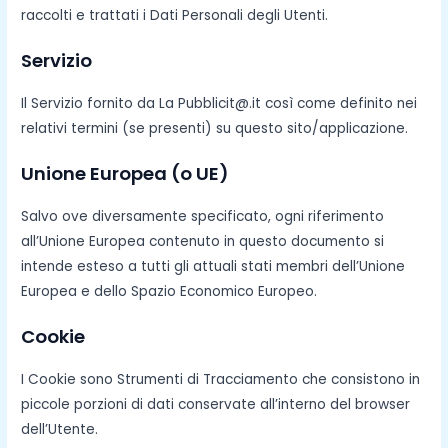
raccolti e trattati i Dati Personali degli Utenti.
Servizio
Il Servizio fornito da La Pubblicit@.it così come definito nei
relativi termini (se presenti) su questo sito/applicazione.
Unione Europea (o UE)
Salvo ove diversamente specificato, ogni riferimento
all’Unione Europea contenuto in questo documento si
intende esteso a tutti gli attuali stati membri dell’Unione
Europea e dello Spazio Economico Europeo.
Cookie
I Cookie sono Strumenti di Tracciamento che consistono in
piccole porzioni di dati conservate all’interno del browser
dell’Utente.