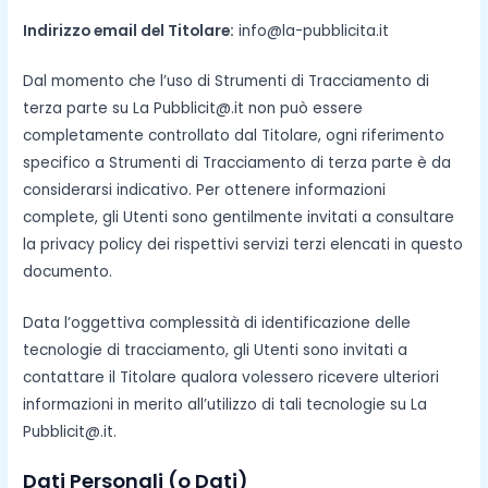
Indirizzo email del Titolare:
info@la-pubblicita.it
Dal momento che l’uso di Strumenti di Tracciamento di
terza parte su La Pubblicit@.it non può essere
completamente controllato dal Titolare, ogni riferimento
specifico a Strumenti di Tracciamento di terza parte è da
considerarsi indicativo. Per ottenere informazioni
complete, gli Utenti sono gentilmente invitati a consultare
la privacy policy dei rispettivi servizi terzi elencati in questo
documento.
Data l’oggettiva complessità di identificazione delle
tecnologie di tracciamento, gli Utenti sono invitati a
contattare il Titolare qualora volessero ricevere ulteriori
informazioni in merito all’utilizzo di tali tecnologie su La
Pubblicit@.it.
Dati Personali (o Dati)