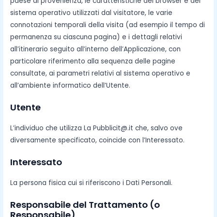
paese di provenienza, le caratteristiche del browser e del
sistema operativo utilizzati dal visitatore, le varie
connotazioni temporali della visita (ad esempio il tempo di
permanenza su ciascuna pagina) e i dettagli relativi
all’itinerario seguito all’interno dell’Applicazione, con
particolare riferimento alla sequenza delle pagine
consultate, ai parametri relativi al sistema operativo e
all’ambiente informatico dell’Utente.
Utente
L’individuo che utilizza La Pubblicit@.it che, salvo ove
diversamente specificato, coincide con l’Interessato.
Interessato
La persona fisica cui si riferiscono i Dati Personali.
Responsabile del Trattamento (o
Responsabile)