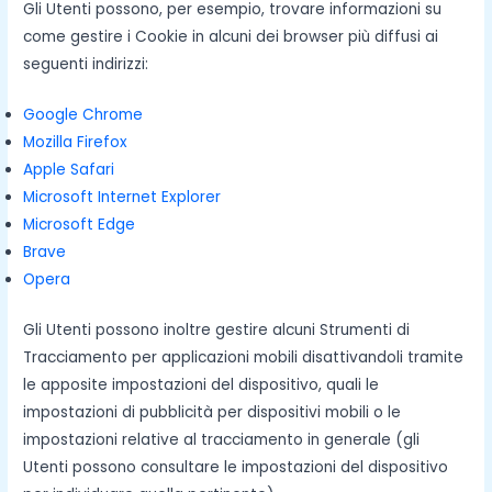
Gli Utenti possono, per esempio, trovare informazioni su
come gestire i Cookie in alcuni dei browser più diffusi ai
seguenti indirizzi:
Google Chrome
Mozilla Firefox
Apple Safari
Microsoft Internet Explorer
Microsoft Edge
Brave
Opera
Gli Utenti possono inoltre gestire alcuni Strumenti di
Tracciamento per applicazioni mobili disattivandoli tramite
le apposite impostazioni del dispositivo, quali le
impostazioni di pubblicità per dispositivi mobili o le
impostazioni relative al tracciamento in generale (gli
Utenti possono consultare le impostazioni del dispositivo