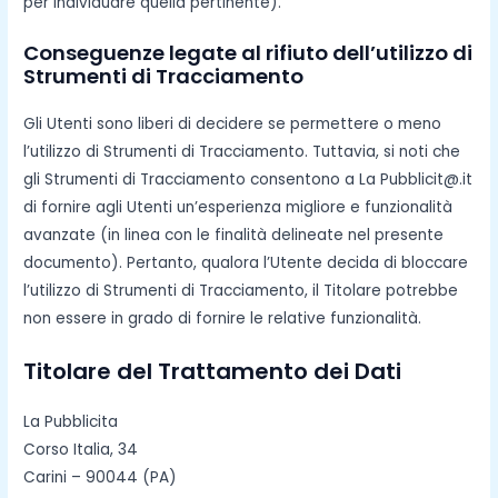
per individuare quella pertinente).
Conseguenze legate al rifiuto dell’utilizzo di
Strumenti di Tracciamento
Gli Utenti sono liberi di decidere se permettere o meno
l’utilizzo di Strumenti di Tracciamento. Tuttavia, si noti che
gli Strumenti di Tracciamento consentono a La Pubblicit@.it
di fornire agli Utenti un’esperienza migliore e funzionalità
avanzate (in linea con le finalità delineate nel presente
documento). Pertanto, qualora l’Utente decida di bloccare
l’utilizzo di Strumenti di Tracciamento, il Titolare potrebbe
non essere in grado di fornire le relative funzionalità.
Titolare del Trattamento dei Dati
La Pubblicita
Corso Italia, 34
Carini – 90044 (PA)